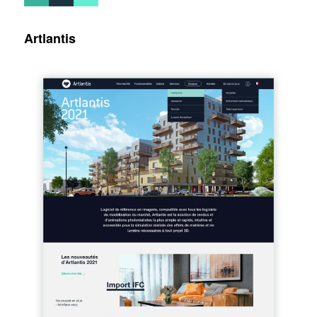
Artlantis