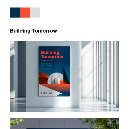
Building Tomorrow