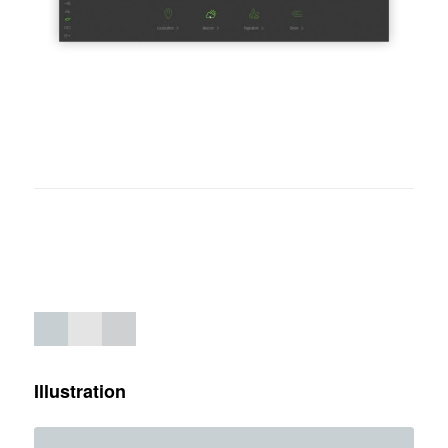
Illustration