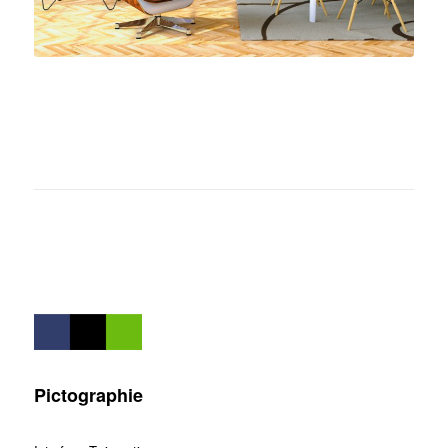
Pictographie