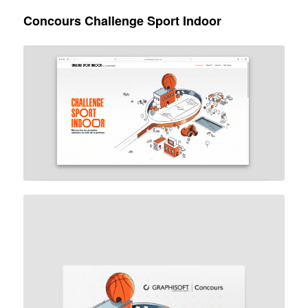
Concours Challenge Sport Indoor