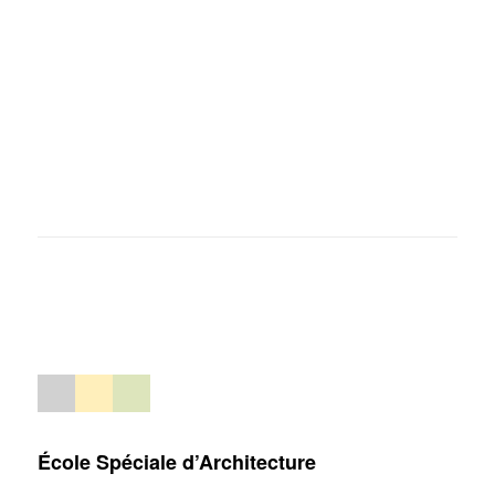
École Spéciale d’Architecture