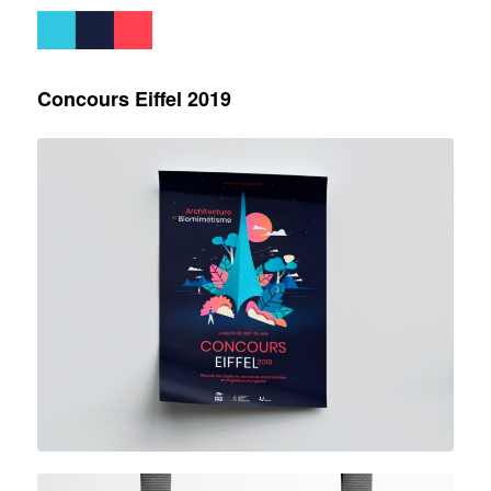
Concours Eiffel 2019